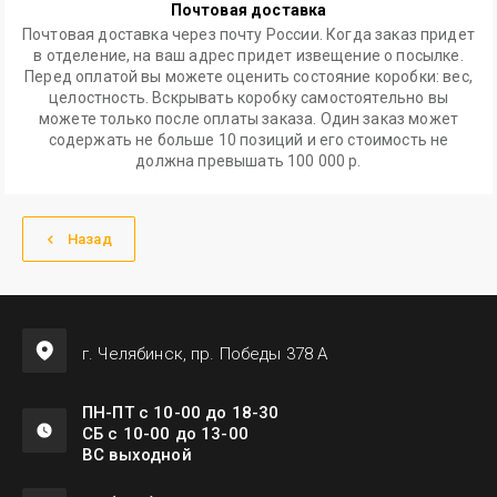
Почтовая доставка
Почтовая доставка через почту России. Когда заказ придет
в отделение, на ваш адрес придет извещение о посылке.
Перед оплатой вы можете оценить состояние коробки: вес,
целостность. Вскрывать коробку самостоятельно вы
можете только после оплаты заказа. Один заказ может
содержать не больше 10 позиций и его стоимость не
должна превышать 100 000 р.
Назад
г. Челябинск, пр. Победы 378 А
ПН-ПТ с 10-00 до 18-30
СБ с 10-00 до 13-00
ВС выходной