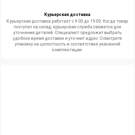
Курьерская доставка
Курьерская доставка работает с 9.00 до 19.00. Когда товар
поступит на склад, курьерская служба свяжется для
уточнения деталей. Специалист предложит выбрать
удобное время доставки и уточнит адрес. Осмотрите
упаковку на целостность и соответствие указанной
комплектации.