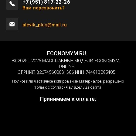
+7 (951) 817-22-26
Вам перезвонить?
alevik_plus@mail.ru
ECONOMYM.RU
© 2025 - 2026 МАСШТАБНЫЕ МОДЕЛИ ECONOMYM-
ONLINE
ОГРНИП 326745600031306 ИНН 744913295405
Полное или частичное копирование материалов разрешено
только с согласия владельца сайта
Принимаем к оплате: