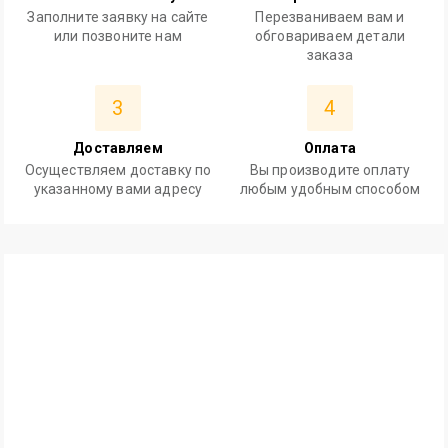
Заполните заявку на сайте
Перезваниваем вам и
или позвоните нам
обговариваем детали
заказа
3
4
Доставляем
Оплата
Осуществляем доставку по
Вы производите оплату
указанному вами адресу
любым удобным способом