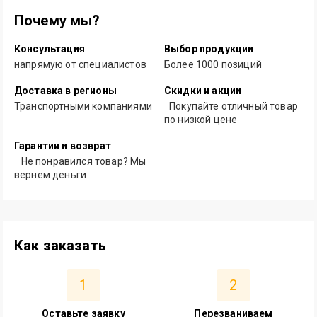
Почему мы?
Консультация
Выбор продукции
напрямую от специалистов
Более 1000 позиций
Доставка в регионы
Скидки и акции
Транспортными компаниями
Покупайте отличный товар
по низкой цене
Гарантии и возврат
Не понравился товар? Мы
вернем деньги
Как заказать
1
2
Оставьте заявку
Перезваниваем