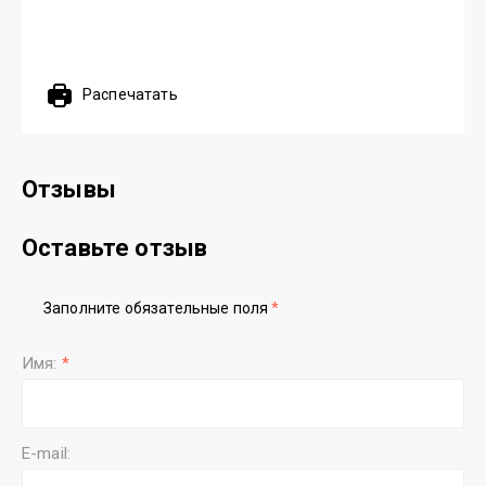
Распечатать
Отзывы
Оставьте отзыв
Заполните обязательные поля
*
Имя:
*
E-mail: